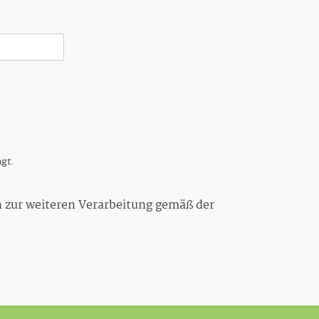
agt.
n zur weiteren Verarbeitung gemäß der