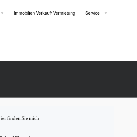
Immobilien Verkauf/ Vermietung
Service
ier finden Sie mich