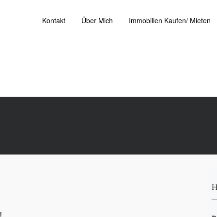
Kontakt
Über Mich
Immobilien Kaufen/ Mieten
H
!