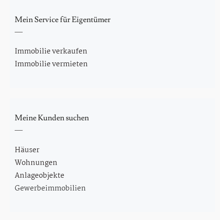
Mein Service für Eigentümer
Immobilie verkaufen
Immobilie vermieten
Meine Kunden suchen
Häuser
Wohnungen
Anlageobjekte
Gewerbeimmobilien