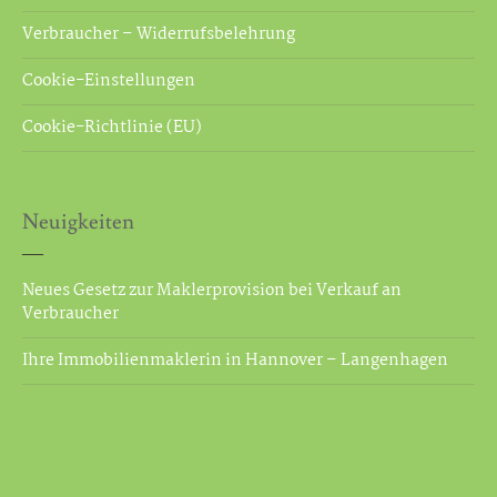
Verbraucher – Widerrufsbelehrung
Cookie-Einstellungen
Cookie-Richtlinie (EU)
Neuigkeiten
Neues Gesetz zur Maklerprovision bei Verkauf an
Verbraucher
Ihre Immobilienmaklerin in Hannover – Langenhagen