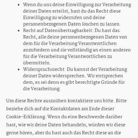
Wenn du uns deine Einwilligung zur Verarbeitung
deiner Daten erteilst, hast du das Recht diese
Einwilligung zu widerrufen und deine
personenbezogenen Daten löschen zu lassen.
Recht auf Datenübertragbarkeit: Du hast das
Recht, alle deine personenbezogenen Daten von
dem für die Verarbeitung Verantwortlichen
anzufordern und sie vollständig an einen anderen
für die Verarbeitung Verantwortlichen zu
übermitteln.
Widerspruchsrecht: Du kannst der Verarbeitung
deiner Daten widersprechen. Wir entsprechen
dem, es sei denn es gibt berechtigte Gründe für
die Verarbeitung.
Um diese Rechte auszuüben kontaktiere uns bitte. Bitte
beziehe dich auf die Kontaktdaten am Ende dieser
Cookie-Erklärung. Wenn du eine Beschwerde darüber
hast, wie wir deine Daten behandeln, würden wir diese
gerne hören, aber du hast auch das Recht diese an die