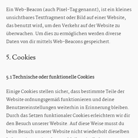
Ein Web-Beacon (auch Pixel-Tag genannt), ist ein kleines
unsichtbares Textfragment oder Bild auf einer Website,
das benutzt wird, um den Verkehr auf der Website zu
überwachen. Um dies zu ermöglichen werden diverse
Daten von dir mittels Web-Beacons gespeichert.
5. Cookies
5.1 Technische oder funktionelle Cookies
Einige Cookies stellen sicher, dass bestimmte Teile der
Website ordnungsgemäß funktionieren und deine
Benutzereinstellungen weiterhin in Erinnerung bleiben.
Durch das Setzen funktionaler Cookies erleichtern wir dir
den Besuch unserer Website. Auf diese Weise musst du
beim Besuch unserer Website nicht wiederholt dieselben