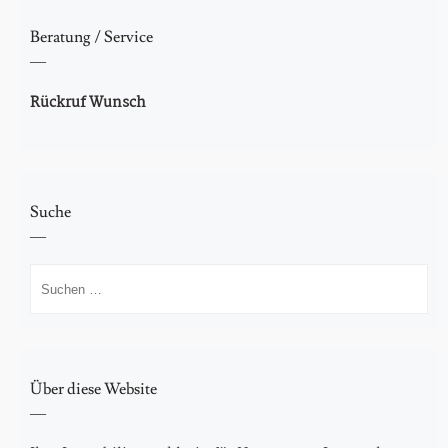
Beratung / Service
Rückruf Wunsch
Suche
Suchen
nach:
Über diese Website