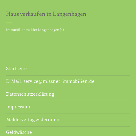
Haus verkaufen in Langenhagen
Immobilienmakler Langenhagen
(1)
Startseite
E-Mail: service@missner-immobilien.de
Datenschutzerklärung
Impressum
Maklervertag widerrufen
Geldwäsche