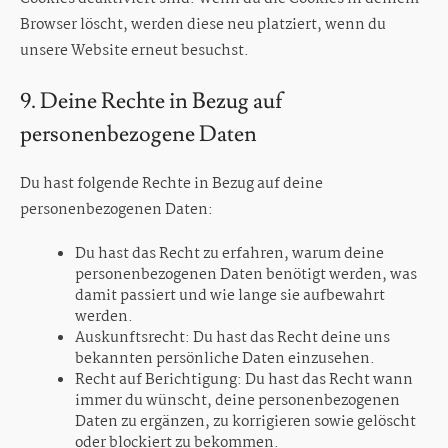
Browser löscht, werden diese neu platziert, wenn du
unsere Website erneut besuchst.
9. Deine Rechte in Bezug auf
personenbezogene Daten
Du hast folgende Rechte in Bezug auf deine
personenbezogenen Daten:
Du hast das Recht zu erfahren, warum deine
personenbezogenen Daten benötigt werden, was
damit passiert und wie lange sie aufbewahrt
werden.
Auskunftsrecht: Du hast das Recht deine uns
bekannten persönliche Daten einzusehen.
Recht auf Berichtigung: Du hast das Recht wann
immer du wünscht, deine personenbezogenen
Daten zu ergänzen, zu korrigieren sowie gelöscht
oder blockiert zu bekommen.