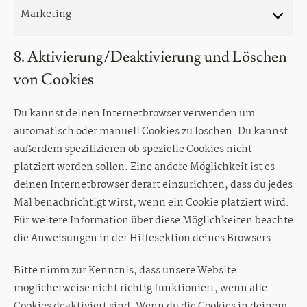
Marketing
Marketin
8. Aktivierung/Deaktivierung und Löschen
von Cookies
Du kannst deinen Internetbrowser verwenden um
automatisch oder manuell Cookies zu löschen. Du kannst
außerdem spezifizieren ob spezielle Cookies nicht
platziert werden sollen. Eine andere Möglichkeit ist es
deinen Internetbrowser derart einzurichten, dass du jedes
Mal benachrichtigt wirst, wenn ein Cookie platziert wird.
Für weitere Information über diese Möglichkeiten beachte
die Anweisungen in der Hilfesektion deines Browsers.
Bitte nimm zur Kenntnis, dass unsere Website
möglicherweise nicht richtig funktioniert, wenn alle
Cookies deaktiviert sind. Wenn du die Cookies in deinem