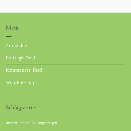
Meta
Anmelden
Eintrags-Feed
Kommentar-Feed
WordPress.org
Schlagwörter
Immobilienmakler Langenhagen