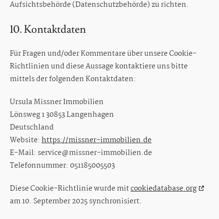
Aufsichtsbehörde (Datenschutzbehörde) zu richten.
10. Kontaktdaten
Für Fragen und/oder Kommentare über unsere Cookie-
Richtlinien und diese Aussage kontaktiere uns bitte
mittels der folgenden Kontaktdaten:
Ursula Missner Immobilien
Lönsweg 1 30853 Langenhagen
Deutschland
Website:
https://missner-immobilien.de
E-Mail:
service@
missner-immobilien.de
Telefonnummer: 051185005503
Diese Cookie-Richtlinie wurde mit
cookiedatabase.org
am 10. September 2025 synchronisiert.