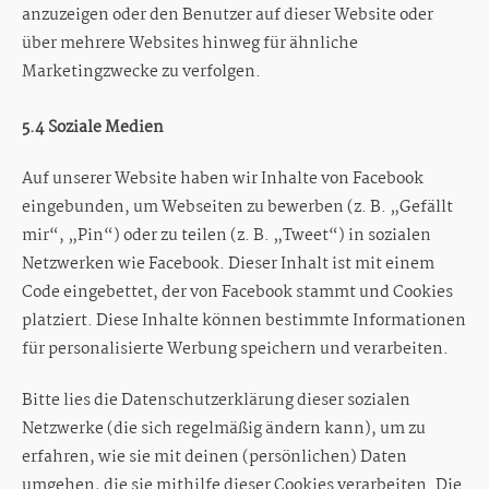
anzuzeigen oder den Benutzer auf dieser Website oder
über mehrere Websites hinweg für ähnliche
Marketingzwecke zu verfolgen.
5.4 Soziale Medien
Auf unserer Website haben wir Inhalte von Facebook
eingebunden, um Webseiten zu bewerben (z. B. „Gefällt
mir“, „Pin“) oder zu teilen (z. B. „Tweet“) in sozialen
Netzwerken wie Facebook. Dieser Inhalt ist mit einem
Code eingebettet, der von Facebook stammt und Cookies
platziert. Diese Inhalte können bestimmte Informationen
für personalisierte Werbung speichern und verarbeiten.
Bitte lies die Datenschutzerklärung dieser sozialen
Netzwerke (die sich regelmäßig ändern kann), um zu
erfahren, wie sie mit deinen (persönlichen) Daten
umgehen, die sie mithilfe dieser Cookies verarbeiten. Die