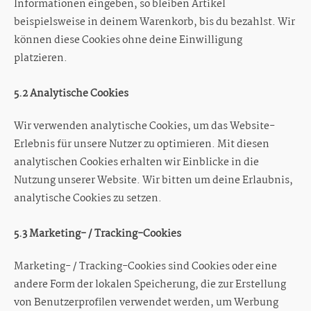
Informationen eingeben, so bleiben Artikel
beispielsweise in deinem Warenkorb, bis du bezahlst. Wir
können diese Cookies ohne deine Einwilligung
platzieren.
5.2 Analytische Cookies
Wir verwenden analytische Cookies, um das Website-
Erlebnis für unsere Nutzer zu optimieren. Mit diesen
analytischen Cookies erhalten wir Einblicke in die
Nutzung unserer Website. Wir bitten um deine Erlaubnis,
analytische Cookies zu setzen.
5.3 Marketing- / Tracking-Cookies
Marketing- / Tracking-Cookies sind Cookies oder eine
andere Form der lokalen Speicherung, die zur Erstellung
von Benutzerprofilen verwendet werden, um Werbung