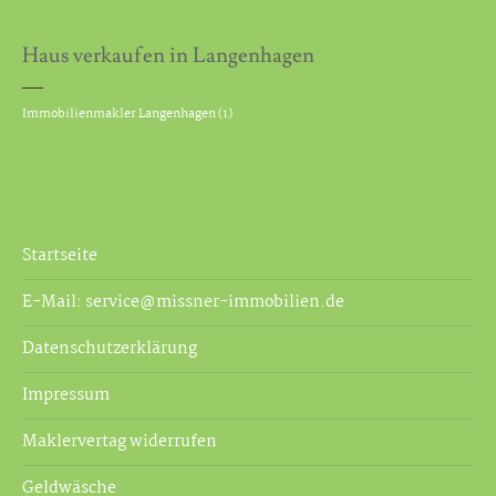
Haus verkaufen in Langenhagen
Immobilienmakler Langenhagen
(1)
Startseite
E-Mail: service@missner-immobilien.de
Datenschutzerklärung
Impressum
Maklervertag widerrufen
Geldwäsche