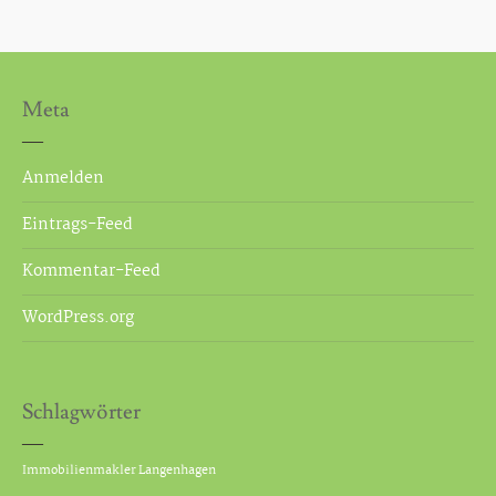
Meta
Anmelden
Eintrags-Feed
Kommentar-Feed
WordPress.org
Schlagwörter
Immobilienmakler Langenhagen