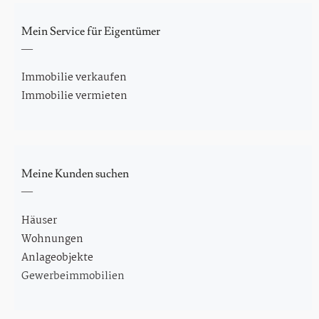
Mein Service für Eigentümer
Immobilie verkaufen
Immobilie vermieten
Meine Kunden suchen
Häuser
Wohnungen
Anlageobjekte
Gewerbeimmobilien